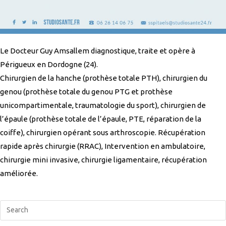
Le Docteur Guy Amsallem diagnostique, traite et opère à
Périgueux en Dordogne (24).
Chirurgien de la hanche (prothèse totale PTH), chirurgien du
genou (prothèse totale du genou PTG et prothèse
unicompartimentale, traumatologie du sport), chirurgien de
l’épaule (prothèse totale de l’épaule, PTE, réparation de la
coiffe), chirurgien opérant sous arthroscopie. Récupération
rapide après chirurgie (RRAC), Intervention en ambulatoire,
chirurgie mini invasive, chirurgie ligamentaire, récupération
améliorée.